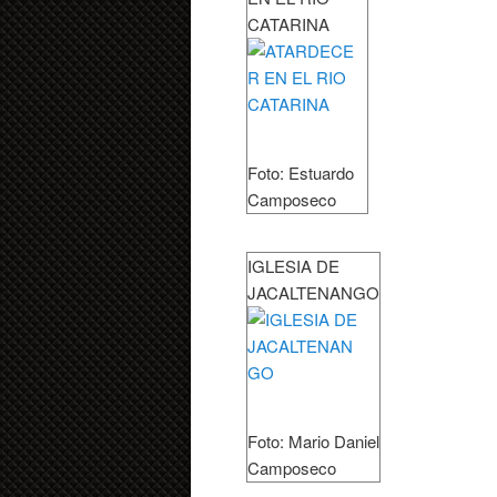
CATARINA
Foto: Estuardo
Camposeco
IGLESIA DE
JACALTENANGO
Foto: Mario Daniel
Camposeco